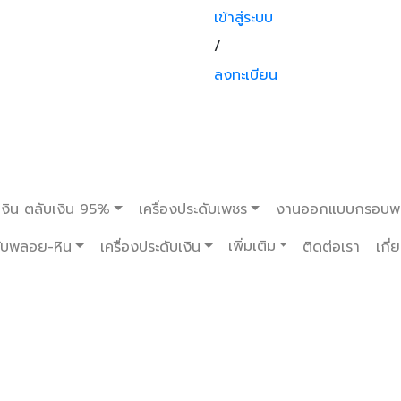
เข้าสู่ระบบ
/
ลงทะเบียน
งิน ตลับเงิน 95%
เครื่องประดับเพชร
งานออกแบบกรอบพ
เพิ่มเติม
ดับพลอย-หิน
เครื่องประดับเงิน
ติดต่อเรา
เกี่