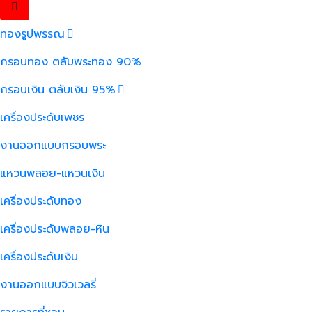
ทองรูปพรรณ
กรอบทอง ตลับพระทอง 90%
กรอบเงิน ตลับเงิน 95%
เครื่องประดับเพชร
งานออกแบบกรอบพระ
แหวนพลอย-แหวนเงิน
เครื่องประดับทอง
เครื่องประดับพลอย-หิน
เครื่องประดับเงิน
งานออกแบบจิวเวลรี่