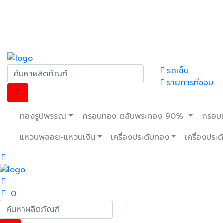
รถเข็น
รายการที่ชอบ
ทองรูปพรรณ
กรอบทอง ตลับพระทอง 90%
กรอบเ
แหวนพลอย-แหวนเงิน
เครื่องประดับทอง
เครื่องประ
0