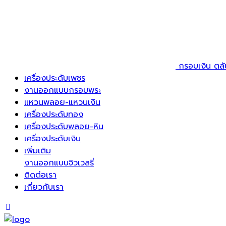
กรอบเงิน ตล
เครื่องประดับเพชร
งานออกแบบกรอบพระ
แหวนพลอย-แหวนเงิน
เครื่องประดับทอง
เครื่องประดับพลอย-หิน
เครื่องประดับเงิน
เพิ่มเติม
งานออกแบบจิวเวลรี่
ติดต่อเรา
เกี่ยวกับเรา