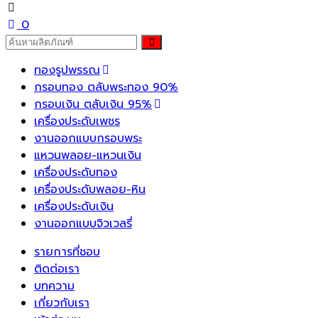
0
ทองรูปพรรณ
กรอบทอง ตลับพระทอง 90%
กรอบเงิน ตลับเงิน 95%
เครื่องประดับเพชร
งานออกแบบกรอบพระ
แหวนพลอย-แหวนเงิน
เครื่องประดับทอง
เครื่องประดับพลอย-หิน
เครื่องประดับเงิน
งานออกแบบจิวเวลรี่
รายการที่ชอบ
ติดต่อเรา
บทความ
เกี่ยวกับเรา