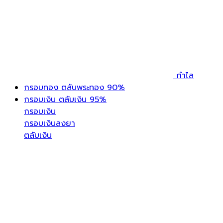
กำไล
กรอบทอง ตลับพระทอง 90%
กรอบเงิน ตลับเงิน 95%
กรอบเงิน
กรอบเงินลงยา
ตลับเงิน