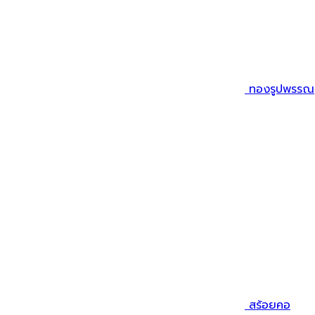
ทองรูปพรรณ
สร้อยคอ