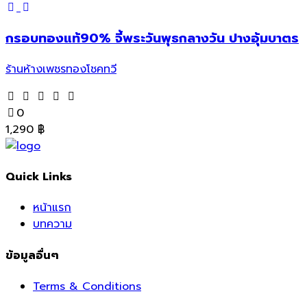
กรอบทองแท้90% จี้พระวันพุธกลางวัน ปางอุ้มบาตร
ร้านห้างเพชรทองโชคทวี
0
1,290
฿
Quick Links
หน้าแรก
บทความ
ข้อมูลอื่นๆ
Terms & Conditions