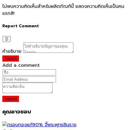
ไม่พบความคิดเห็นสำหรับผลิตภัณฑ์นี้ แสดงความคิดเห็นเป็นคน
แรกสิ!
Report Comment
คำอธิบาย
Submit
Add a comment
Submit
คุณอาจชอบ