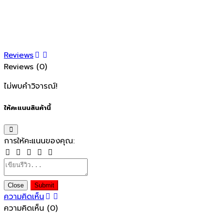
Reviews
Reviews (0)
ไม่พบคำวิจารณ์!
ให้คะแนนสินค้านี้
การให้คะแนนของคุณ:
Close
Submit
ความคิดเห็น
ความคิดเห็น (0)