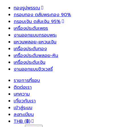
ทองรูปพรรณ
กรอบทอง ตลับพระทอง 90%
กรอบเงิน ตลับเงิน 95%
เครื่องประดับเพชร
งานออกแบบกรอบพระ
แหวนพลอย-แหวนเงิน
เครื่องประดับทอง
เครื่องประดับพลอย-หิน
เครื่องประดับเงิน
งานออกแบบจิวเวลรี่
รายการที่ชอบ
ติดต่อเรา
บทความ
เกี่ยวกับเรา
เข้าสู่ระบบ
ลงทะเบียน
THB (฿)