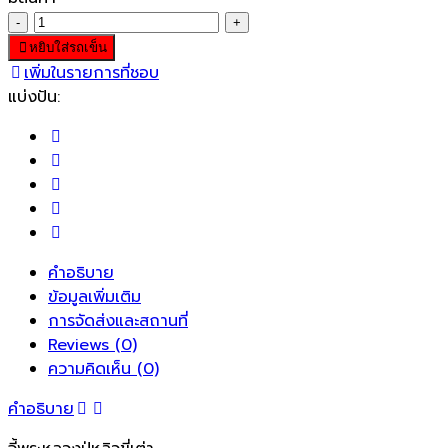
-
+
หยิบใส่รถเข็น
เพิ่มในรายการที่ชอบ
แบ่งปัน:
คำอธิบาย
ข้อมูลเพิ่มเติม
การจัดส่งและสถานที่
Reviews (0)
ความคิดเห็น (0)
คำอธิบาย