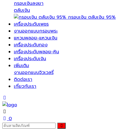
กรอบเงินลงยา
ตลับเงิน
กรอบเงิน ตลับเงิน 95%
เครื่องประดับเพชร
งานออกแบบกรอบพระ
แหวนพลอย-แหวนเงิน
เครื่องประดับทอง
เครื่องประดับพลอย-หิน
เครื่องประดับเงิน
เพิ่มเติม
งานออกแบบจิวเวลรี่
ติดต่อเรา
เกี่ยวกับเรา
0